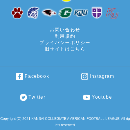
お問い合わせ
利用規約
プライバシーポリシー
旧サイトはこちら
Facebook
Instagram
Twitter
Youtube
Copyright (C) 2021 KANSAI COLLEGIATE AMERICAN FOOTBALL LEAGUE. All rig
hts reserved