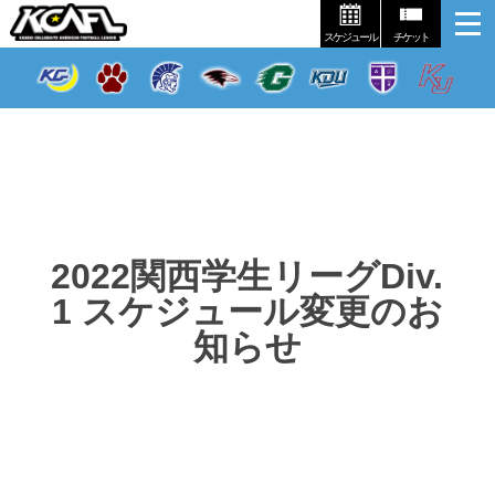
スケジュール
チケット
2022関西学生リーグDiv.
1 スケジュール変更のお
知らせ