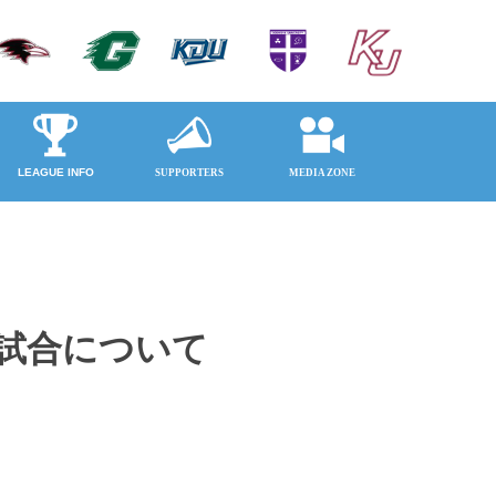
催の試合について