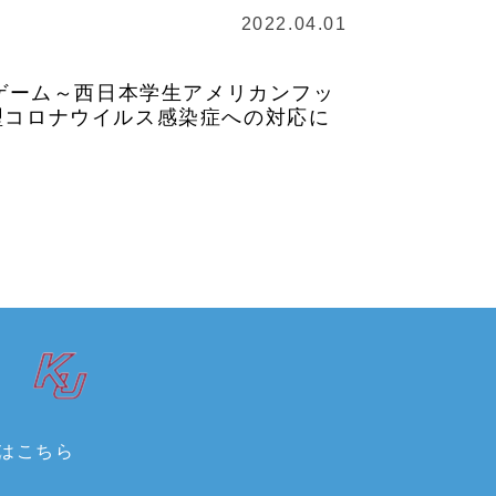
2022.04.01
ングゲーム～西日本学生アメリカンフッ
型コロナウイルス感染症への対応に
はこちら