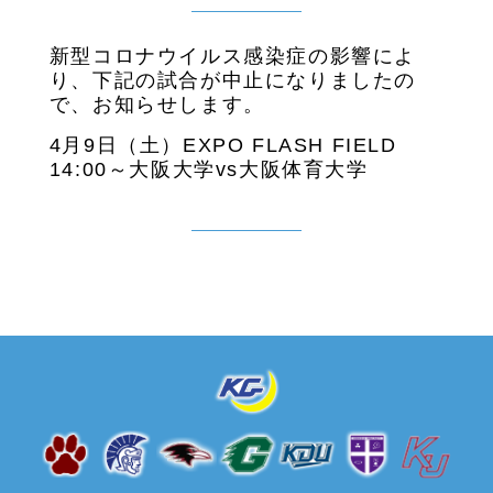
新型コロナウイルス感染症の影響によ
り、下記の試合が中止になりましたの
で、お知らせします。
4月9日（土）EXPO FLASH FIELD
14:00～大阪大学vs大阪体育大学