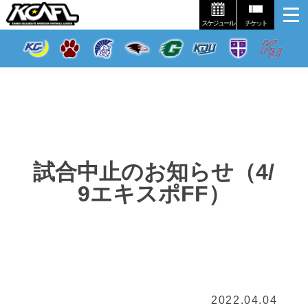
スケジュール
チケット
試合中止のお知らせ（4/
9エキスポFF）
2022.04.04